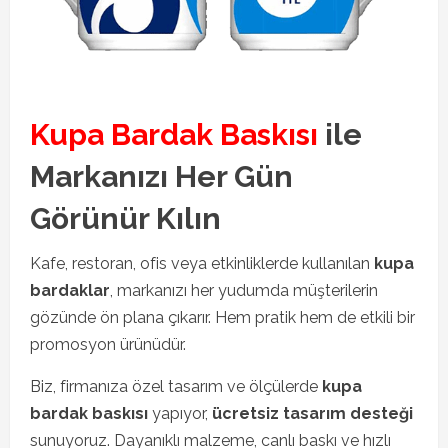
Kupa Bardak Baskısı
ile
Markanızı Her Gün
Görünür Kılın
Kafe, restoran, ofis veya etkinliklerde kullanılan
kupa
bardaklar
, markanızı her yudumda müşterilerin
gözünde ön plana çıkarır. Hem pratik hem de etkili bir
promosyon ürünüdür.
Biz, firmanıza özel tasarım ve ölçülerde
kupa
bardak baskısı
yapıyor,
ücretsiz tasarım desteği
sunuyoruz. Dayanıklı malzeme, canlı baskı ve hızlı